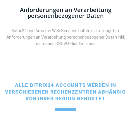
Anforderungen an Verarbeitung
personenbezogener Daten
Bitrix24 und Amazon Web Services halten die strengsten
Anforderungen an Verarbeitung personenbezogener Daten inkl.
der neuen DSGVO-Richtlinie ein.
ALLE BITRIX24 ACCOUNTS WERDEN IN
VERSCHIEDENEN RECHENZENTREN ABHÄNGIG
VON IHRER REGION GEHOSTET