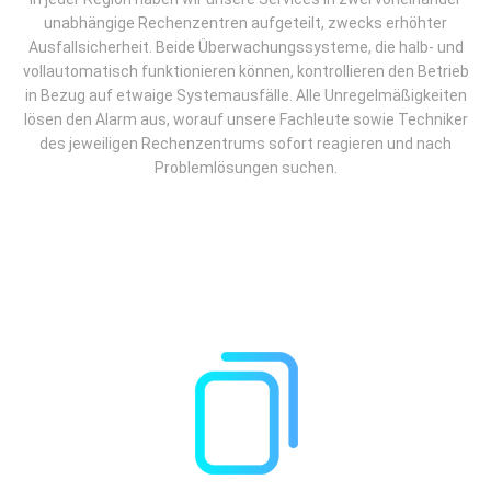
unabhängige Rechenzentren aufgeteilt, zwecks erhöhter
Ausfallsicherheit. Beide Überwachungssysteme, die halb- und
vollautomatisch funktionieren können, kontrollieren den Betrieb
in Bezug auf etwaige Systemausfälle. Alle Unregelmäßigkeiten
lösen den Alarm aus, worauf unsere Fachleute sowie Techniker
des jeweiligen Rechenzentrums sofort reagieren und nach
Problemlösungen suchen.