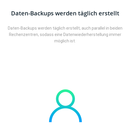
Daten-Backups werden täglich erstellt
Daten-Backups werden täglich erstellt, auch parallel in beiden
Rechenzentren, sodass eine Datenwiederherstellung immer
möglich ist.