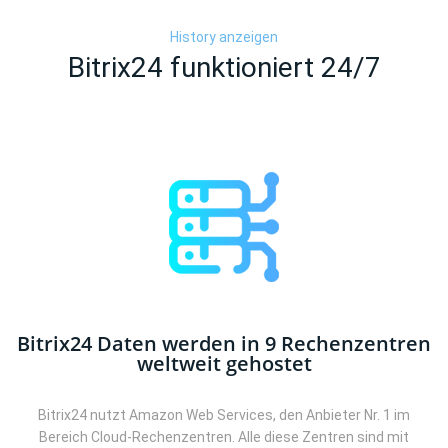
History anzeigen
Bitrix24 funktioniert 24/7
Bitrix24 Daten werden in 9 Rechenzentren
weltweit gehostet
Bitrix24 nutzt Amazon Web Services, den Anbieter Nr. 1 im
Bereich Cloud-Rechenzentren. Alle diese Zentren sind mit