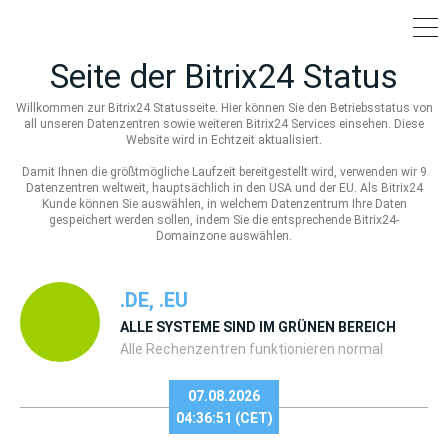
Seite der Bitrix24 Status
Willkommen zur Bitrix24 Statusseite. Hier können Sie den Betriebsstatus von
all unseren Datenzentren sowie weiteren Bitrix24 Services einsehen. Diese
Website wird in Echtzeit aktualisiert.
Damit Ihnen die größtmögliche Laufzeit bereitgestellt wird, verwenden wir 9
Datenzentren weltweit, hauptsächlich in den USA und der EU. Als Bitrix24
Kunde können Sie auswählen, in welchem Datenzentrum Ihre Daten
gespeichert werden sollen, indem Sie die entsprechende Bitrix24-
Domainzone auswählen.
.DE, .EU
ALLE SYSTEME SIND IM GRÜNEN BEREICH
Alle Rechenzentren funktionieren normal
07.08.2026
04:36:51 (CET)